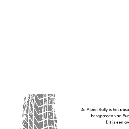
De Alpen Rally is het ab
bergpassen van Eur
Dit is een 