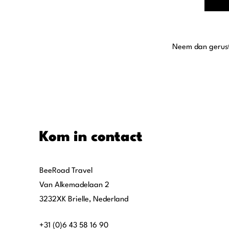
Neem dan gerust 
Kom in contact
BeeRoad Travel
Van Alkemadelaan 2
3232XK Brielle, Nederland
+31 (0)6 43 58 16 90