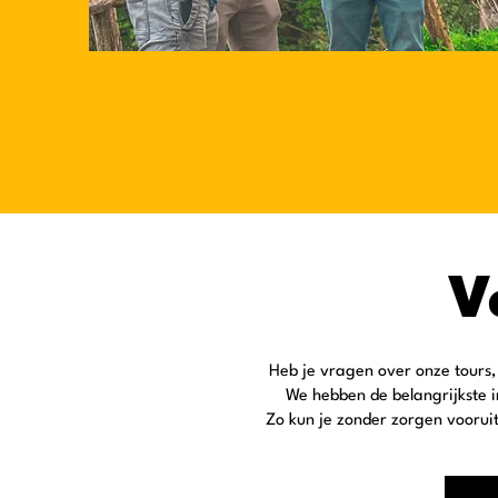
V
Heb je vragen over onze tours,
We hebben de belangrijkste i
Zo kun je zonder zorgen voorui