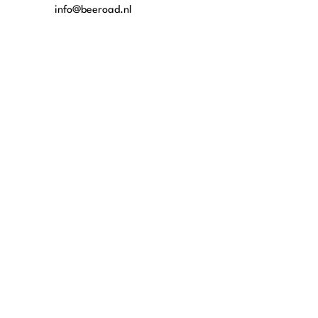
info@beeroad.nl