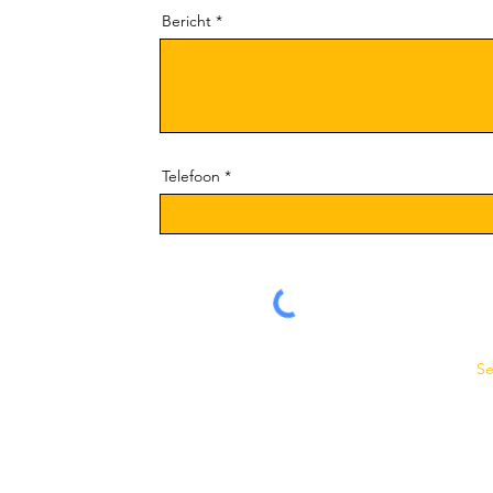
Bericht
Telefoon
S