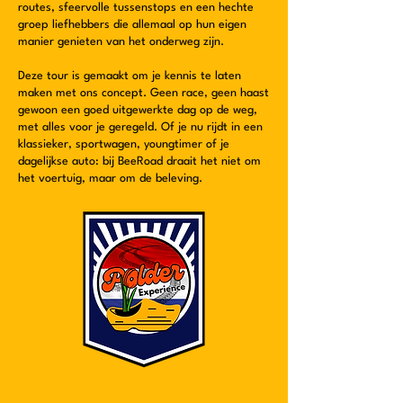
routes, sfeervolle tussenstops en een hechte
groep liefhebbers die allemaal op hun eigen
manier genieten van het onderweg zijn.
Deze tour is gemaakt om je kennis te laten
maken met ons concept. Geen race, geen haast
gewoon een goed uitgewerkte dag op de weg,
met alles voor je geregeld. Of je nu rijdt in een
klassieker, sportwagen, youngtimer of je
dagelijkse auto: bij BeeRoad draait het niet om
het voertuig, maar om de beleving.