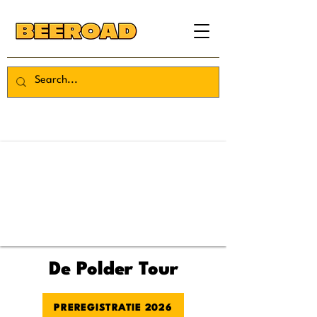
De Polder Tour
PREREGISTRATIE 2026