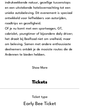
indrukwekkende natuur, gezellige tussenstops 
en een uitstekende hotelovernachting tot een 
unieke autobeleving. Dit evenement is speciaal 
ontwikkeld voor liefhebbers van autorijden, 
roadtrips en gezelligheid.
Of je nu komt met een sportwagen, GT, 
cabriolet, youngtimer of bijzondere daily driver; 
het draait bij BeeRoad niet om snelheid, maar 
om beleving. Samen met andere enthousiaste 
deelnemers ontdek je de mooiste routes die de 
Ardennen te bieden hebben.
Show More
Tickets
Ticket type
Early Bee Ticket