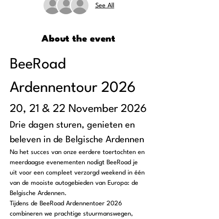
See All
About the event
BeeRoad 
Ardennentour 2026
20, 21 & 22 November 2026
Drie dagen sturen, genieten en 
beleven in de Belgische Ardennen
Na het succes van onze eerdere toertochten en 
meerdaagse evenementen nodigt BeeRoad je 
uit voor een compleet verzorgd weekend in één 
van de mooiste autogebieden van Europa: de 
Belgische Ardennen.
Tijdens de BeeRoad Ardennentoer 2026 
combineren we prachtige stuurmanswegen, 