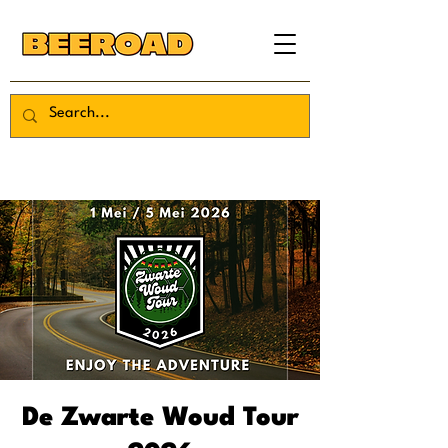
De Zwarte Woud Tour