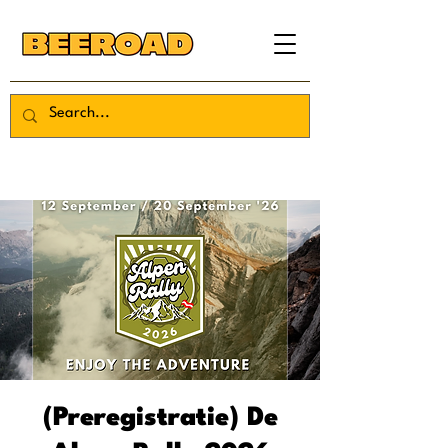
(Preregistratie) De