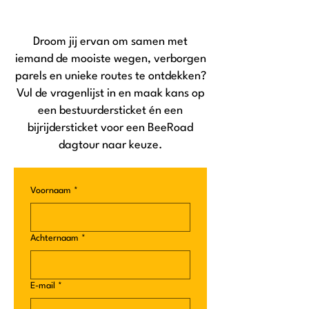
Droom jij ervan om samen met
iemand de mooiste wegen, verborgen
parels en unieke routes te ontdekken?
Vul de vragenlijst in en maak kans op
een bestuurdersticket én een
bijrijdersticket voor een BeeRoad
dagtour naar keuze.
Voornaam
*
Achternaam
*
E-mail
*