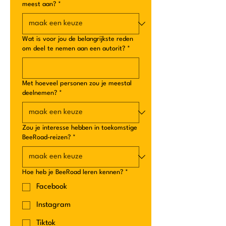
meest aan?
*
Wat is voor jou de belangrijkste reden
om deel te nemen aan een autorit?
*
Met hoeveel personen zou je meestal
deelnemen?
*
Zou je interesse hebben in toekomstige
BeeRoad-reizen?
*
Hoe heb je BeeRoad leren kennen?
*
Facebook
Instagram
Tiktok