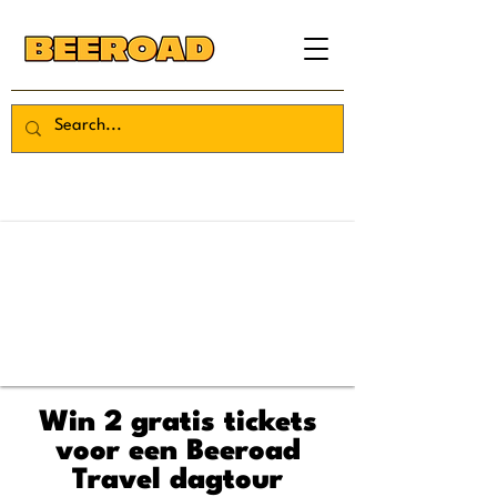
Win 2 gratis tickets
voor een Beeroad
Travel dagtour