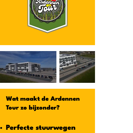
Wat maakt de Ardennen
Tour zo bijzonder?
Perfecte stuurwegen