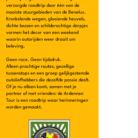
verzorgde roadtrip door één van de
mooiste stuurgebieden van de Benelux.
Kronkelende wegen, glooiende heuvels,
dichte bossen en schilderachtige dorpjes
vormen het decor van een weekend
waarin autorijden weer draait om
beleving.
Geen race. Geen tijdsdruk.
Alleen prachtige routes, gezellige
tussenstops en een groep gelijkgestemde
autoliefhebbers die dezelfde passie deelt.
Of je nu alleen komt, samen met je
partner of met vrienden: de Ardennen
Tour is een roadtrip waar herinneringen
worden gemaakt.