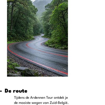
De route
Tijdens de Ardennen Tour ontdek je
de mooiste wegen van Zuid-België.