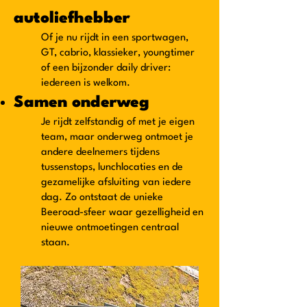
autoliefhebber
Of je nu rijdt in een sportwagen,
GT, cabrio, klassieker, youngtimer
of een bijzonder daily driver:
iedereen is welkom.
Samen onderweg
Je rijdt zelfstandig of met je eigen
team, maar onderweg ontmoet je
andere deelnemers tijdens
tussenstops, lunchlocaties en de
gezamelijke afsluiting van iedere
dag. Zo ontstaat de unieke
Beeroad-sfeer waar gezelligheid en
nieuwe ontmoetingen centraal
staan.