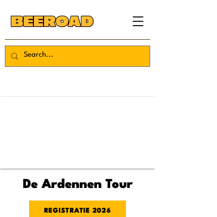
De Ardennen Tour
REGISTRATIE 2026