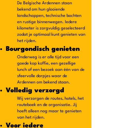
De Belgische Ardennen staan
bekend om hun glooiende
landschappen, technische bochten
en rustige binnenwegen. Iedere
kilometer is zorgvuldig geselecteerd
zodat je optimaal kunt genieten van
het rijden.
Bourgondisch genieten
Onderweg is er alle tijd voor een
goede kop koffie, een gezellige
lunch of een bezoek aan één van de
sfeervolle dorpjes waar de
Ardennen om bekend staan.
Volledig verzorgd
Wij verzorgen de routes, hotels, het
routeboek en de organisatie. Jij
hoeft alleen nog maar te genieten
van het rijden.
Voor iedere