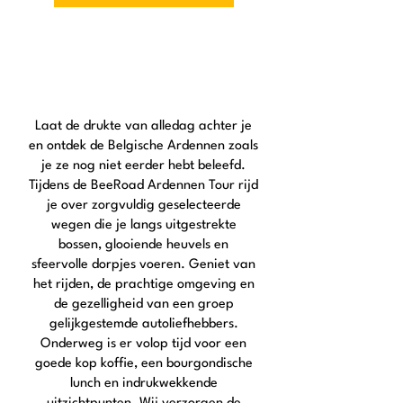
Meer informatie
Laat de drukte van alledag achter je
en ontdek de Belgische Ardennen zoals
je ze nog niet eerder hebt beleefd.
Tijdens de BeeRoad Ardennen Tour rijd
je over zorgvuldig geselecteerde
wegen die je langs uitgestrekte
bossen, glooiende heuvels en
sfeervolle dorpjes voeren. Geniet van
het rijden, de prachtige omgeving en
de gezelligheid van een groep
gelijkgestemde autoliefhebbers.
Onderweg is er volop tijd voor een
goede kop koffie, een bourgondische
lunch en indrukwekkende