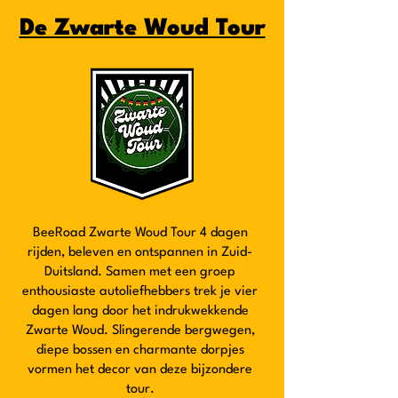
De Zwarte Woud Tour
BeeRoad Zwarte Woud Tour 4 dagen
rijden, beleven en ontspannen in Zuid-
Duitsland. Samen met een groep
enthousiaste autoliefhebbers trek je vier
dagen lang door het indrukwekkende
Zwarte Woud. Slingerende bergwegen,
diepe bossen en charmante dorpjes
vormen het decor van deze bijzondere
tour.