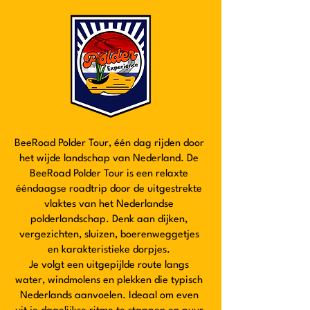
BeeRoad Polder Tour, één dag rijden door
het wijde landschap van Nederland. De
BeeRoad Polder Tour is een relaxte
ééndaagse roadtrip door de uitgestrekte
vlaktes van het Nederlandse
polderlandschap. Denk aan dijken,
vergezichten, sluizen, boerenweggetjes
en karakteristieke dorpjes.
Je volgt een uitgepijlde route langs
water, windmolens en plekken die typisch
Nederlands aanvoelen. Ideaal om even