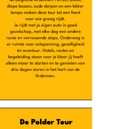
de Belgische Ardennen. Perfect asfalt,
diepe bossen, oude dorpen en een lekker
tempo maken deze tour tot een feest
voor wie graag rijdt.
Je rijdt met je eigen auto in goed
gezelschap, met elke dag een andere
route en verrassende stops. Onderweg is
er ruimte voor ontspanning, gezelligheid
én avontuur. Hotels, routes en
begeleiding staan voor je klaar jij hoeft
alleen maar te starten en te genieten van
drie dagen sturen in het hart van de
Ardennen.
De Polder Tour