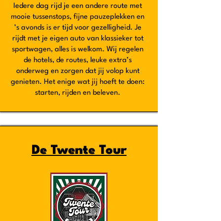
Iedere dag rijd je een andere route met
mooie tussenstops, fijne pauzeplekken en
’s avonds is er tijd voor gezelligheid. Je
rijdt met je eigen auto van klassieker tot
sportwagen, alles is welkom. Wij regelen
de hotels, de routes, leuke extra’s
onderweg en zorgen dat jij volop kunt
genieten. Het enige wat jij hoeft te doen:
starten, rijden en beleven.
De Twente Tour