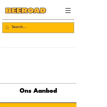
Ons Aanbod