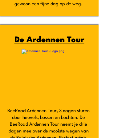
gewoon een fijne dag op de weg.
De Ardennen Tour
BeeRoad Ardennen Tour, 3 dagen sturen
door heuvels, bossen en bochten. De
BeeRoad Ardennen Tour neemt je drie
dagen mee over de mooiste wegen van