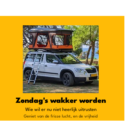
Zondag's wakker worden
Wie wil er nu niet heerlijk uitrusten
Geniet van de frisse lucht, en de vrijheid