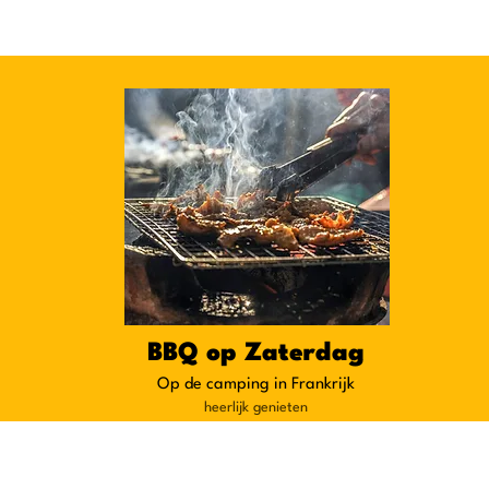
BBQ op Zaterdag
Op de camping in Frankrijk
heerlijk genieten