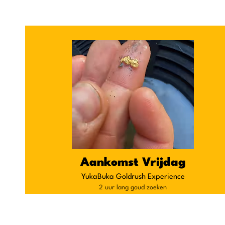
Aankomst Vrijdag
YukaBuka Goldrush Experience
2 uur lang goud zoeken