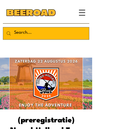
(preregistratie)