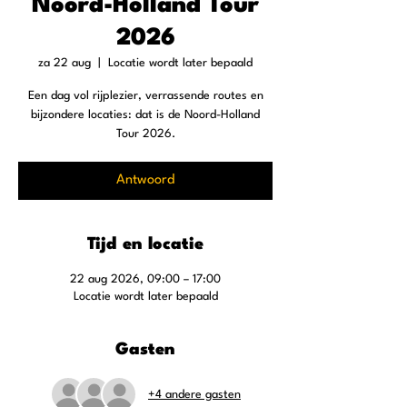
Noord-Holland Tour
2026
za 22 aug
  |  
Locatie wordt later bepaald
Een dag vol rijplezier, verrassende routes en
bijzondere locaties: dat is de Noord-Holland
Tour 2026.
Antwoord
Tijd en locatie
22 aug 2026, 09:00 – 17:00
Locatie wordt later bepaald
Gasten
+4 andere gasten