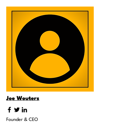
Joe Wouters
Founder & CEO