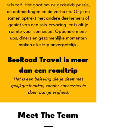
reis zelf. Het gaat om de gedeelde passie,
de ontmoetingen en de verhalen. Of je nu
samen optrekt met andere deelnemers of
geniet van een solo-ervaring, er is altijd
ruimte voor connectie. Optionele meet-
ups, diners en gezamenlijke momenten
maken elke trip onvergetelijk.
BeeRoad Travel is meer
dan een roadtrip
Het is een beleving die je deelt met
gelijkgestemden, zonder concessies te
doen aan je vrijheid.
Meet The Team