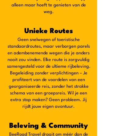
alleen maar hoeft te genieten van de
weg.
Unieke Routes
Geen snelwegen of toeristische
standaardroutes, maar verborgen parels
en adembenemende wegen die je anders
nooit zou vinden. Elke route is zorgvuldig
samengesteld voor de ultieme rijbeleving.
Begeleiding zonder verplichtingen – Je
profiteert van de voordelen van een
georganiseerde reis, zonder het strakke
schema van een groepsreis. Wil je een
extra stop maken? Geen probleem. Jij
rijdt jouw eigen avontuur.
Beleving & Community
BeeRoad Travel draait om méér dan de