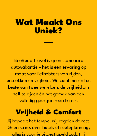
Wat Maakt Ons
Uniek?
BeeRoad Travel is geen standaard
autovakantie – het is een ervaring op
maat voor liefhebbers van rijden,
ontdekken en vrijheid. Wij combineren het
beste van twee werelden: de vrijheid om
zelf te rijden én het gemak van een
volledig georganiseerde reis.
Vrijheid & Comfort
Jij bepaalt het tempo, wij regelen de rest.
Geen stress over hotels of routeplanning;
alles is voor je uitgestippeld zodat jij