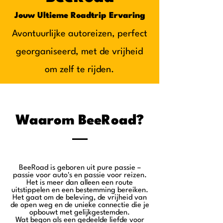
Jouw Ultieme Roadtrip Ervaring
Avontuurlijke autoreizen, perfect
georganiseerd, met de vrijheid
om zelf te rijden.
Waarom BeeRoad?
BeeRoad is geboren uit pure passie –
passie voor auto's en passie voor reizen.
Het is meer dan alleen een route
uitstippelen en een bestemming bereiken.
Het gaat om de beleving, de vrijheid van
de open weg en de unieke connectie die je
opbouwt met gelijkgestemden.
Wat begon als een gedeelde liefde voor