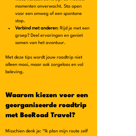
momenten onverwacht. Sta open 
voor een omweg of een spontane 
stop.  
Verbind met anderen
: Rijd je met een 
groep? Deel ervaringen en geniet 
samen van het avontuur.  
Met deze tips wordt jouw roadtrip niet 
alleen mooi, maar ook zorgeloos en vol 
beleving.
Waarom kiezen voor een 
georganiseerde roadtrip 
met BeeRoad Travel?
Misschien denk je: “Ik plan mijn route zelf 