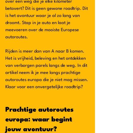
over een weg die je elke kilometer 
betovert? Dit is geen gewone roadtrip. Dit 
is het avontuur waar je al zo lang van 
droomt. Stap in je auto en laat je 
meevoeren over de mooiste Europese 
autoroutes. 
Rijden is meer dan van A naar B komen. 
Het is vrijheid, beleving en het ontdekken 
van verborgen parels langs de weg. In dit 
artikel neem ik je mee langs prachtige 
autoroutes europa die je niet mag missen. 
Klaar voor een onvergetelijke roadtrip? 
Prachtige autoroutes 
europa: waar begint 
jouw avontuur?