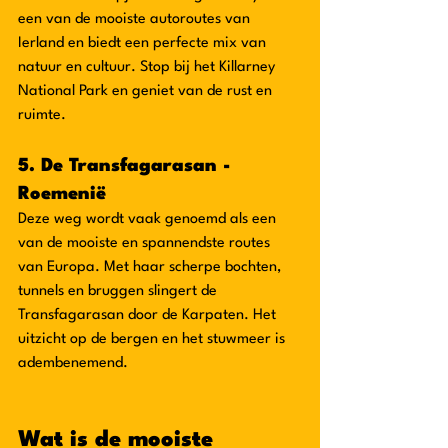
een van de mooiste autoroutes van 
Ierland en biedt een perfecte mix van 
natuur en cultuur. Stop bij het Killarney 
National Park en geniet van de rust en 
ruimte.
5. De Transfagarasan - 
Roemenië
Deze weg wordt vaak genoemd als een 
van de mooiste en spannendste routes 
van Europa. Met haar scherpe bochten, 
tunnels en bruggen slingert de 
Transfagarasan door de Karpaten. Het 
uitzicht op de bergen en het stuwmeer is 
adembenemend.
Wat is de mooiste 