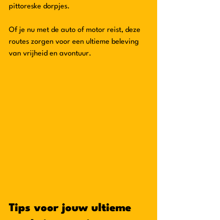
pittoreske dorpjes. 
Of je nu met de auto of motor reist, deze 
routes zorgen voor een ultieme beleving 
van vrijheid en avontuur.
Tips voor jouw ultieme 