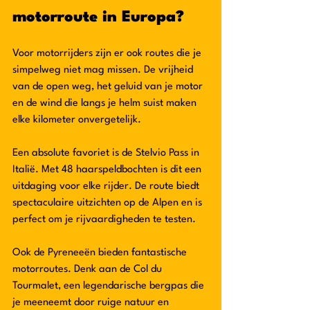
motorroute in Europa?
Voor motorrijders zijn er ook routes die je 
simpelweg niet mag missen. De vrijheid 
van de open weg, het geluid van je motor 
en de wind die langs je helm suist maken 
elke kilometer onvergetelijk. 
Een absolute favoriet is de Stelvio Pass in 
Italië. Met 48 haarspeldbochten is dit een 
uitdaging voor elke rijder. De route biedt 
spectaculaire uitzichten op de Alpen en is 
perfect om je rijvaardigheden te testen. 
Ook de Pyreneeën bieden fantastische 
motorroutes. Denk aan de Col du 
Tourmalet, een legendarische bergpas die 
je meeneemt door ruige natuur en 