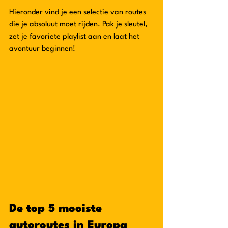
Hieronder vind je een selectie van routes 
die je absoluut moet rijden. Pak je sleutel, 
zet je favoriete playlist aan en laat het 
avontuur beginnen!
De top 5 mooiste 
autoroutes in Europa