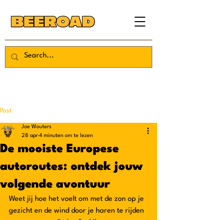
Post
Joe Wouters
28 apr
4 minuten om te lezen
De mooiste Europese
autoroutes: ontdek jouw
volgende avontuur
Weet jij hoe het voelt om met de zon op je 
gezicht en de wind door je haren te rijden 