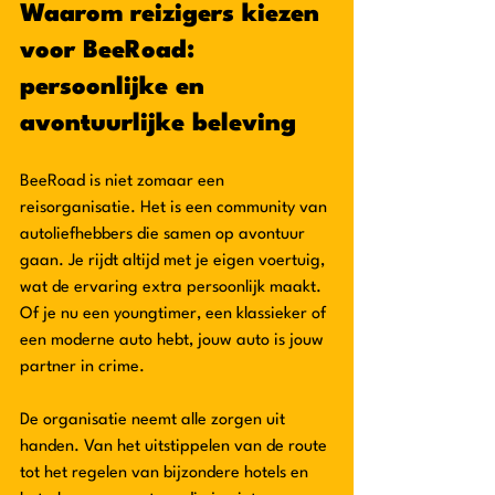
Waarom reizigers kiezen 
voor BeeRoad: 
persoonlijke en 
avontuurlijke beleving
BeeRoad is niet zomaar een 
reisorganisatie. Het is een community van 
autoliefhebbers die samen op avontuur 
gaan. Je rijdt altijd met je eigen voertuig, 
wat de ervaring extra persoonlijk maakt. 
Of je nu een youngtimer, een klassieker of 
een moderne auto hebt, jouw auto is jouw 
partner in crime.
De organisatie neemt alle zorgen uit 
handen. Van het uitstippelen van de route 
tot het regelen van bijzondere hotels en 