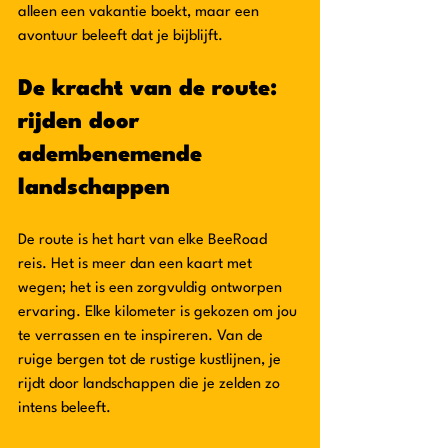
alleen een vakantie boekt, maar een 
avontuur beleeft dat je bijblijft.
De kracht van de route: 
rijden door 
adembenemende 
landschappen
De route is het hart van elke BeeRoad 
reis. Het is meer dan een kaart met 
wegen; het is een zorgvuldig ontworpen 
ervaring. Elke kilometer is gekozen om jou 
te verrassen en te inspireren. Van de 
ruige bergen tot de rustige kustlijnen, je 
rijdt door landschappen die je zelden zo 
intens beleeft.