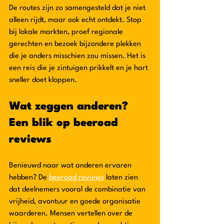
De routes zijn zo samengesteld dat je niet 
alleen rijdt, maar ook echt ontdekt. Stop 
bij lokale markten, proef regionale 
gerechten en bezoek bijzondere plekken 
die je anders misschien zou missen. Het is 
een reis die je zintuigen prikkelt en je hart 
sneller doet kloppen.
Wat zeggen anderen? 
Een blik op beeroad 
reviews
Benieuwd naar wat anderen ervaren 
hebben? De 
beeroad reviews
 laten zien 
dat deelnemers vooral de combinatie van 
vrijheid, avontuur en goede organisatie 
waarderen. Mensen vertellen over de 