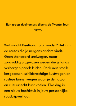
Een groep deelnemers tijdens de Twente Tour 
2025
Wat maakt BeeRoad zo bijzonder? Het zijn 
de routes die je nergens anders vindt. 
Geen standaard snelwegen, maar 
zorgvuldig uitgekozen wegen die je langs 
verborgen parels leiden. Denk aan smalle 
bergpassen, schilderachtige kustwegen en 
rustige binnenwegen waar je de natuur 
en cultuur echt kunt voelen. Elke dag is 
een nieuw hoofdstuk in jouw persoonlijke 
roadtripverhaal.