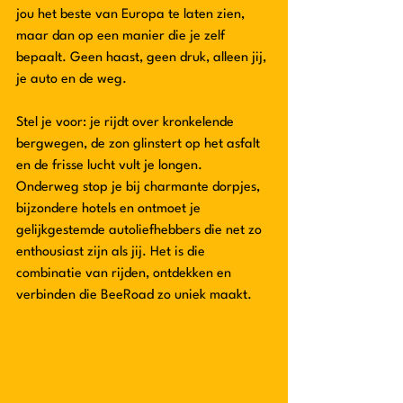
jou het beste van Europa te laten zien, 
maar dan op een manier die je zelf 
bepaalt. Geen haast, geen druk, alleen jij, 
je auto en de weg.
Stel je voor: je rijdt over kronkelende 
bergwegen, de zon glinstert op het asfalt 
en de frisse lucht vult je longen. 
Onderweg stop je bij charmante dorpjes, 
bijzondere hotels en ontmoet je 
gelijkgestemde autoliefhebbers die net zo 
enthousiast zijn als jij. Het is die 
combinatie van rijden, ontdekken en 
verbinden die BeeRoad zo uniek maakt.