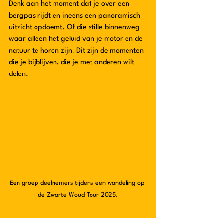
Denk aan het moment dat je over een 
bergpas rijdt en ineens een panoramisch 
uitzicht opdoemt. Of die stille binnenweg 
waar alleen het geluid van je motor en de 
natuur te horen zijn. Dit zijn de momenten 
die je bijblijven, die je met anderen wilt 
delen.
Een groep deelnemers tijdens een wandeling op 
de Zwarte Woud Tour 2025.