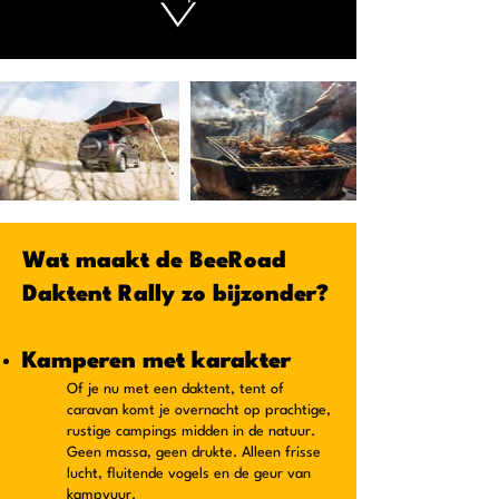
Wat maakt de BeeRoad
Daktent Rally zo bijzonder?
Kamperen met karakter
Of je nu met een daktent, tent of
caravan komt je overnacht op prachtige,
rustige campings midden in de natuur.
Geen massa, geen drukte. Alleen frisse
lucht, fluitende vogels en de geur van
kampvuur.