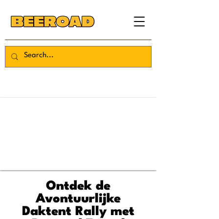
Ontdek de
Avontuurlijke
Daktent Rally met