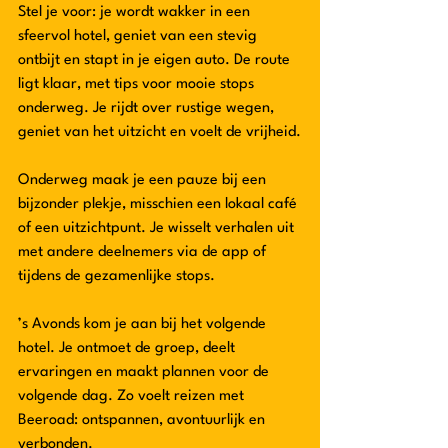
Stel je voor: je wordt wakker in een 
sfeervol hotel, geniet van een stevig 
ontbijt en stapt in je eigen auto. De route 
ligt klaar, met tips voor mooie stops 
onderweg. Je rijdt over rustige wegen, 
geniet van het uitzicht en voelt de vrijheid.
Onderweg maak je een pauze bij een 
bijzonder plekje, misschien een lokaal café 
of een uitzichtpunt. Je wisselt verhalen uit 
met andere deelnemers via de app of 
tijdens de gezamenlijke stops.
’s Avonds kom je aan bij het volgende 
hotel. Je ontmoet de groep, deelt 
ervaringen en maakt plannen voor de 
volgende dag. Zo voelt reizen met 
Beeroad: ontspannen, avontuurlijk en 
verbonden.