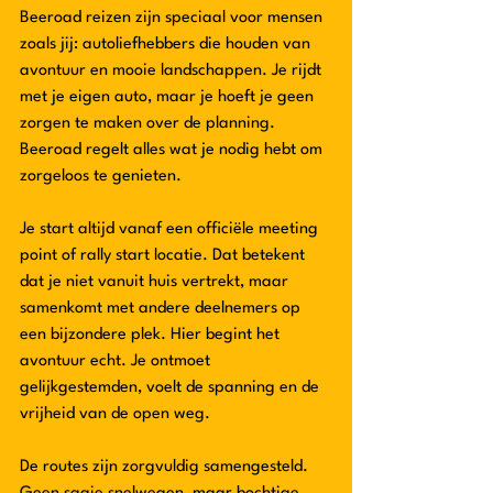
Beeroad reizen zijn speciaal voor mensen 
zoals jij: autoliefhebbers die houden van 
avontuur en mooie landschappen. Je rijdt 
met je eigen auto, maar je hoeft je geen 
zorgen te maken over de planning. 
Beeroad regelt alles wat je nodig hebt om 
zorgeloos te genieten.
Je start altijd vanaf een officiële meeting 
point of rally start locatie. Dat betekent 
dat je niet vanuit huis vertrekt, maar 
samenkomt met andere deelnemers op 
een bijzondere plek. Hier begint het 
avontuur echt. Je ontmoet 
gelijkgestemden, voelt de spanning en de 
vrijheid van de open weg.
De routes zijn zorgvuldig samengesteld. 