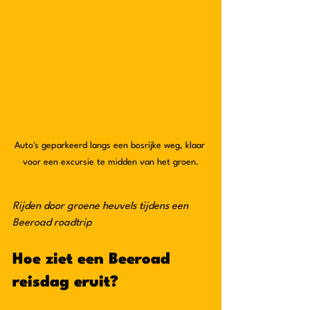
Auto's geparkeerd langs een bosrijke weg, klaar 
voor een excursie te midden van het groen.
Rijden door groene heuvels tijdens een 
Beeroad roadtrip
Hoe ziet een Beeroad 
reisdag eruit?