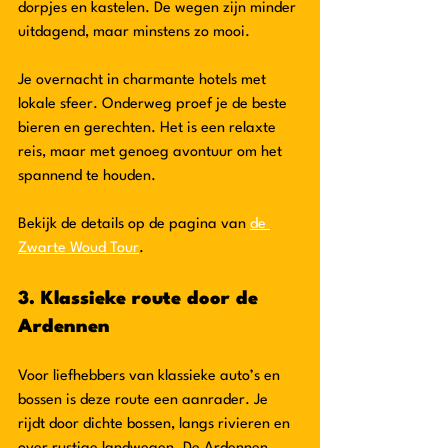
dorpjes en kastelen. De wegen zijn minder 
uitdagend, maar minstens zo mooi.
Je overnacht in charmante hotels met 
lokale sfeer. Onderweg proef je de beste 
bieren en gerechten. Het is een relaxte 
reis, maar met genoeg avontuur om het 
spannend te houden.
Bekijk de details op de pagina van 
de 
Zwarte Woud Tour
.
3. Klassieke route door de 
Ardennen
Voor liefhebbers van klassieke auto’s en 
bossen is deze route een aanrader. Je 
rijdt door dichte bossen, langs rivieren en 