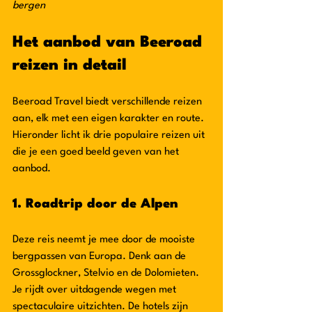
bergen
Het aanbod van Beeroad 
reizen in detail
Beeroad Travel biedt verschillende reizen 
aan, elk met een eigen karakter en route. 
Hieronder licht ik drie populaire reizen uit 
die je een goed beeld geven van het 
aanbod.
1. Roadtrip door de Alpen
Deze reis neemt je mee door de mooiste 
bergpassen van Europa. Denk aan de 
Grossglockner, Stelvio en de Dolomieten. 
Je rijdt over uitdagende wegen met 
spectaculaire uitzichten. De hotels zijn 