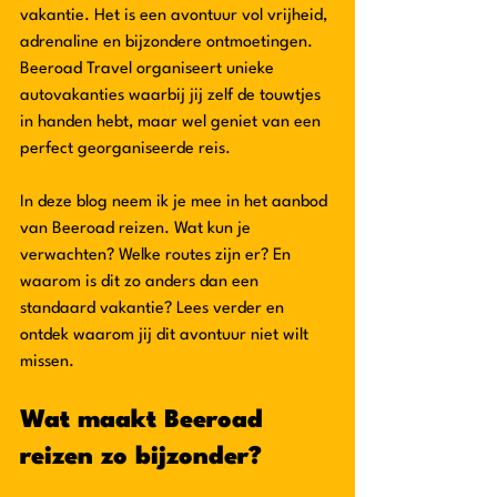
vakantie. Het is een avontuur vol vrijheid, 
adrenaline en bijzondere ontmoetingen. 
Beeroad Travel organiseert unieke 
autovakanties waarbij jij zelf de touwtjes 
in handen hebt, maar wel geniet van een 
perfect georganiseerde reis.
In deze blog neem ik je mee in het aanbod 
van Beeroad reizen. Wat kun je 
verwachten? Welke routes zijn er? En 
waarom is dit zo anders dan een 
standaard vakantie? Lees verder en 
ontdek waarom jij dit avontuur niet wilt 
missen.
Wat maakt Beeroad 
reizen zo bijzonder?