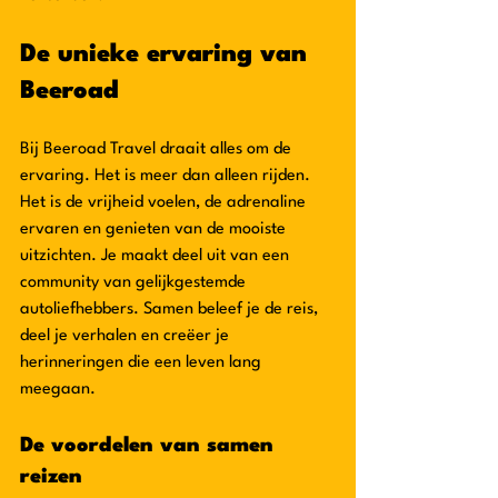
De unieke ervaring van 
Beeroad
Bij Beeroad Travel draait alles om de 
ervaring. Het is meer dan alleen rijden. 
Het is de vrijheid voelen, de adrenaline 
ervaren en genieten van de mooiste 
uitzichten. Je maakt deel uit van een 
community van gelijkgestemde 
autoliefhebbers. Samen beleef je de reis, 
deel je verhalen en creëer je 
herinneringen die een leven lang 
meegaan.
De voordelen van samen 
reizen